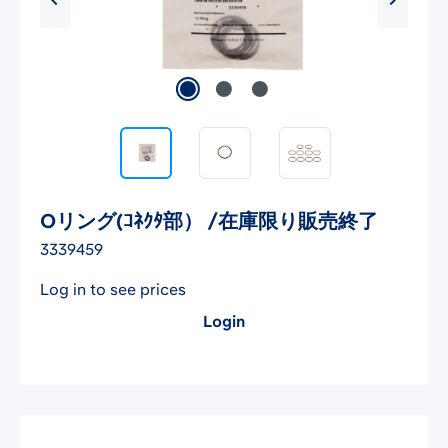
Oリング(ｺﾈｸﾀ部） /在庫限り販売終了
3339459
Log in to see prices
Login