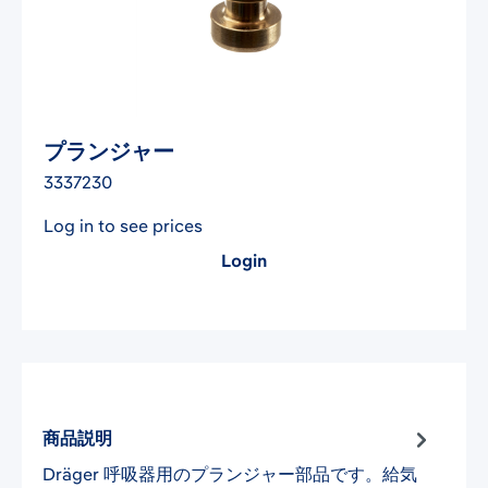
プランジャー
3337230
Log in to see prices
Login
商品説明
Dräger 呼吸器用のプランジャー部品です。給気