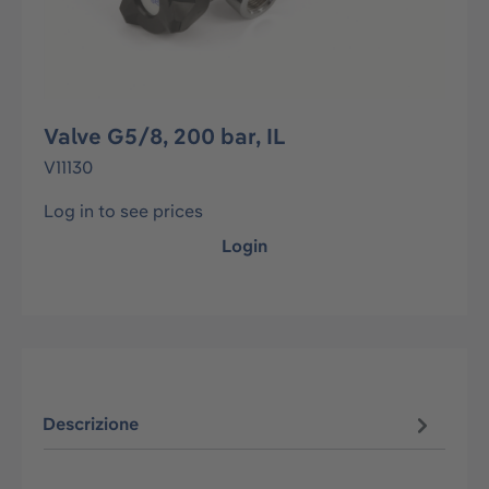
Valve G5/8, 200 bar, IL
V11130
Log in to see prices
Login
Descrizione