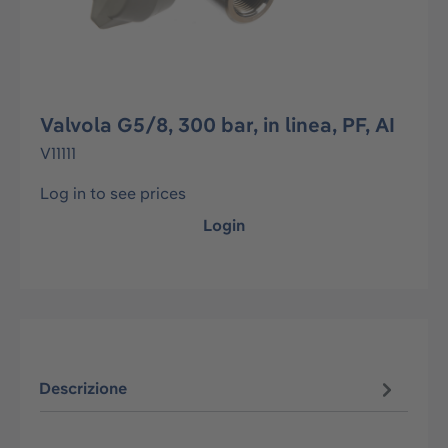
Valvola G5/8, 300 bar, in linea, PF, AI
V11111
Log in to see prices
Login
Descrizione