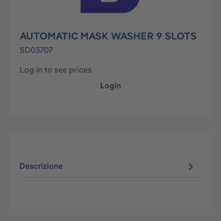
AUTOMATIC MASK WASHER 9 SLOTS
SD03707
Log in to see prices
Login
Descrizione