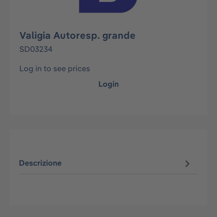
Valigia Autoresp. grande
SD03234
Log in to see prices
Login
Descrizione