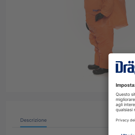
Descrizione