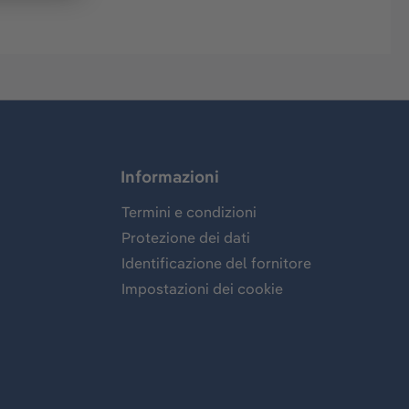
Informazioni
Termini e condizioni
Protezione dei dati
Identificazione del fornitore
Impostazioni dei cookie