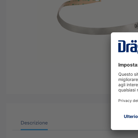
Descrizione