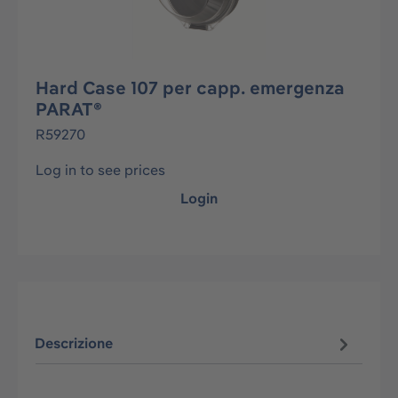
Hard Case 107 per capp. emergenza
PARAT®
R59270
Log in to see prices
Login
Descrizione