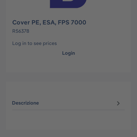
Cover PE, ESA, FPS 7000
R56378
Log in to see prices
Login
Descrizione