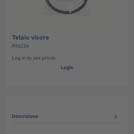
Telaio visore
R56226
Log in to see prices
Login
Descrizione