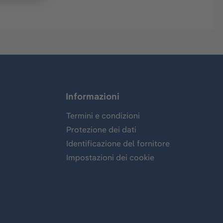
Informazioni
Termini e condizioni
Protezione dei dati
Identificazione del fornitore
Impostazioni dei cookie