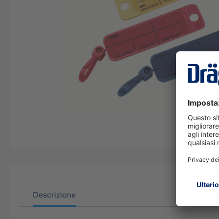
Descrizione