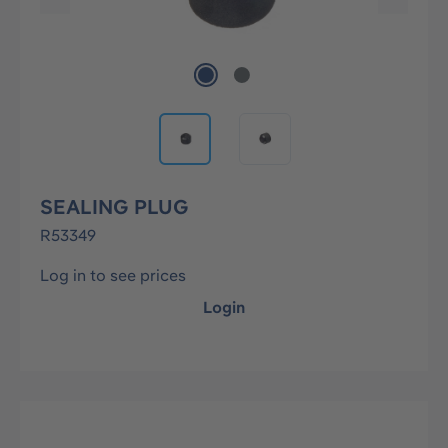
SEALING PLUG
R53349
Log in to see prices
Login