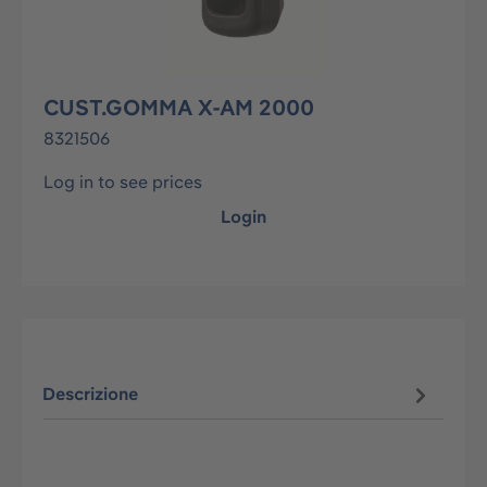
CUST.GOMMA X-AM 2000
8321506
Log in to see prices
Login
Descrizione