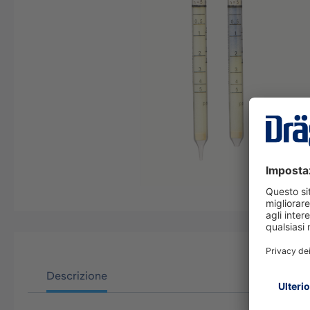
Descrizione