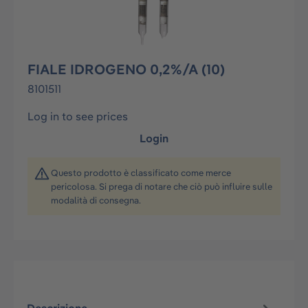
FIALE IDROGENO 0,2%/A (10)
8101511
Log in to see prices
Login
Questo prodotto è classificato come merce
pericolosa. Si prega di notare che ciò può influire sulle
modalità di consegna.