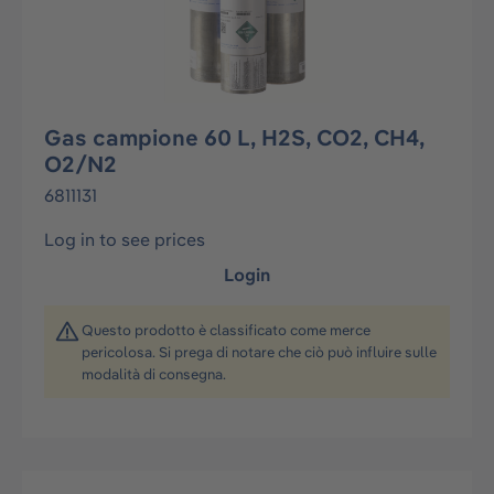
Gas campione 60 L, H2S, CO2, CH4,
O2/N2
6811131
Log in to see prices
Login
Questo prodotto è classificato come merce
pericolosa. Si prega di notare che ciò può influire sulle
modalità di consegna.