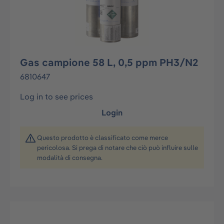
Gas campione 58 L, 0,5 ppm PH3/N2
6810647
Log in to see prices
Login
Questo prodotto è classificato come merce
pericolosa. Si prega di notare che ciò può influire sulle
modalità di consegna.