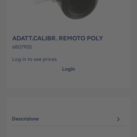
ADATT.CALIBR. REMOTO POLY
6807955
Log in to see prices
Login
Descrizione