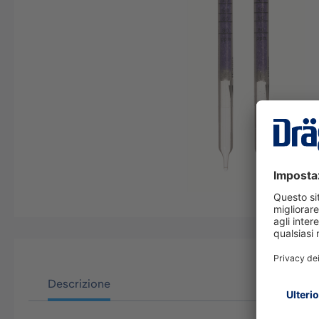
Descrizione