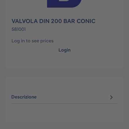
VALVOLA DIN 200 BAR CONIC
581001
Log in to see prices
Login
Descrizione