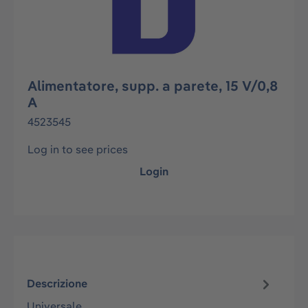
Alimentatore, supp. a parete, 15 V/0,8
A
4523545
Log in to see prices
Login
Descrizione
Universale.