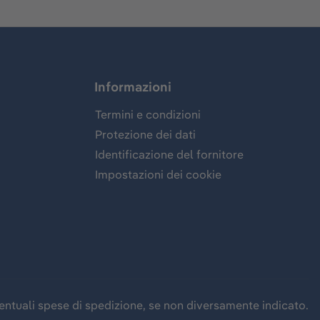
Informazioni
Termini e condizioni
Protezione dei dati
Identificazione del fornitore
Impostazioni dei cookie
eventuali spese di spedizione, se non diversamente indicato.