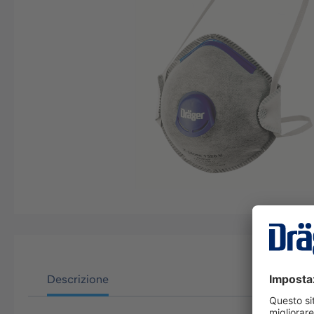
Descrizione