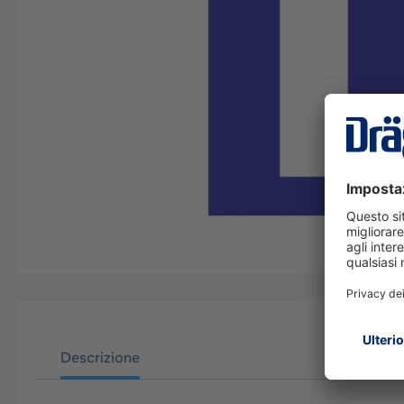
Descrizione