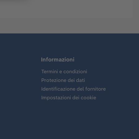
Informazioni
Termini e condizioni
Protezione dei dati
Identificazione del fornitore
Impostazioni dei cookie