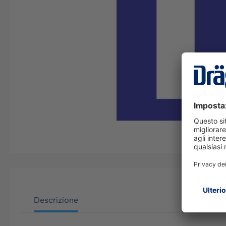
Descrizione