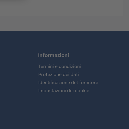
Informazioni
Termini e condizioni
Protezione dei dati
Identificazione del fornitore
Impostazioni dei cookie