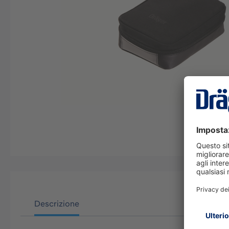
Descrizione