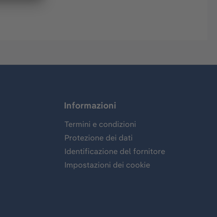
Informazioni
Termini e condizioni
Protezione dei dati
Identificazione del fornitore
Impostazioni dei cookie