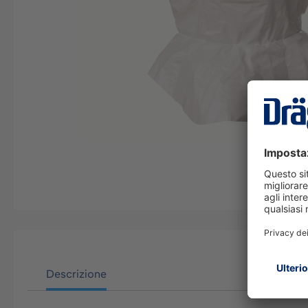
Descrizione