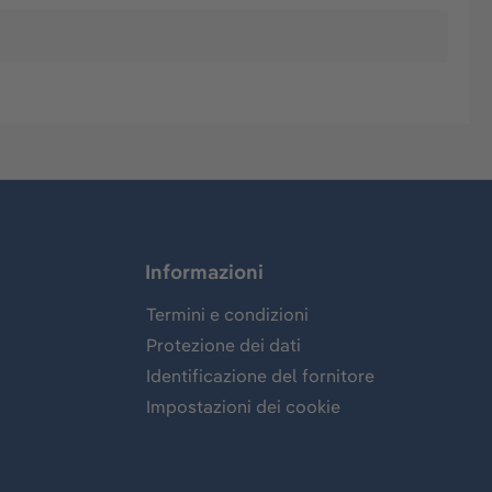
Informazioni
Termini e condizioni
Protezione dei dati
Identificazione del fornitore
Impostazioni dei cookie