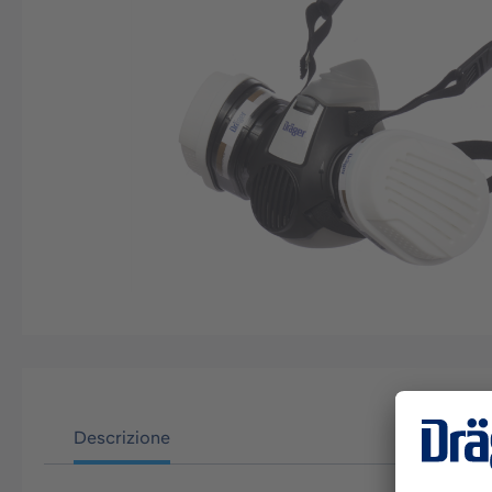
Descrizione