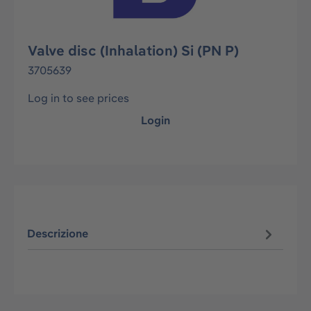
Valve disc (Inhalation) Si (PN P)
3705639
Log in to see prices
Login
Descrizione