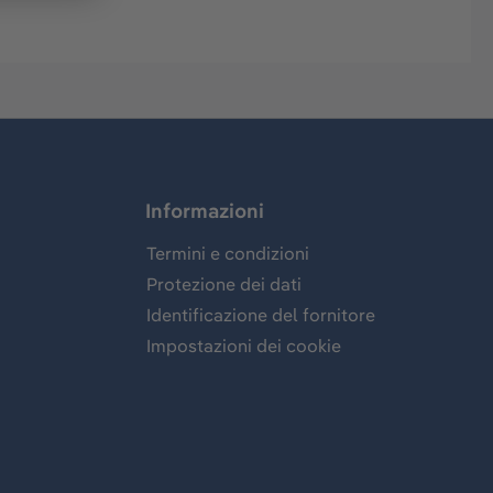
Informazioni
Termini e condizioni
Protezione dei dati
Identificazione del fornitore
Impostazioni dei cookie