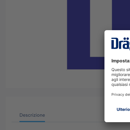
Descrizione