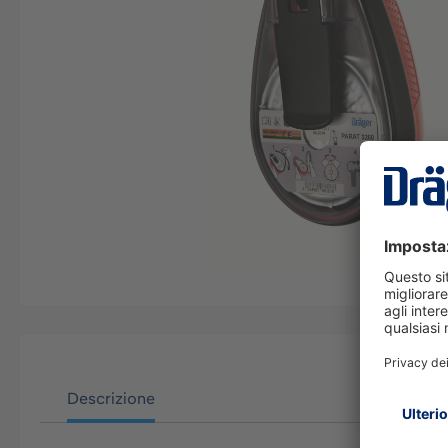
Descrizione