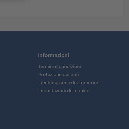
Informazioni
Termini e condizioni
Protezione dei dati
Identificazione del fornitore
Impostazioni dei cookie