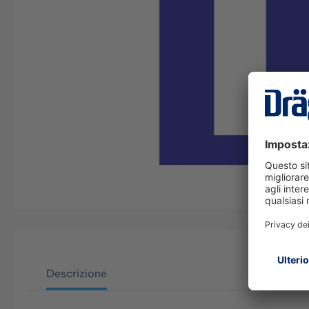
Descrizione