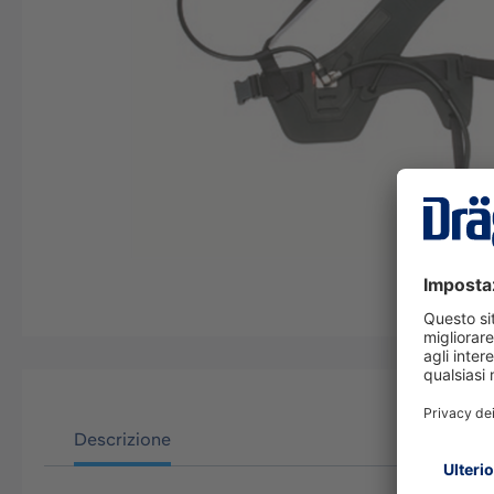
Descrizione