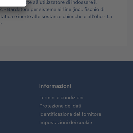
che permette all’utilizzatore di indossare il
- Bardatura per sistema airline (incl. fischio di
ca e inerte alle sostanze chimiche e all'olio - La
e
Informazioni
Termini e condizioni
Protezione dei dati
Identificazione del fornitore
Impostazioni dei cookie