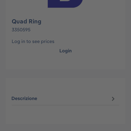
Quad Ring
3350595
Log in to see prices
Login
Descrizione