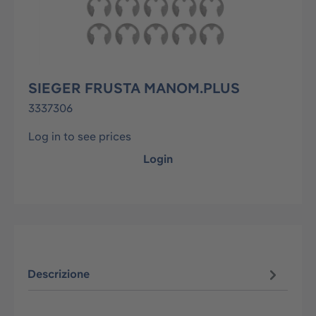
SIEGER FRUSTA MANOM.PLUS
3337306
Log in to see prices
Login
Descrizione