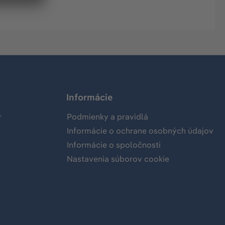
Informácie
r
Podmienky a pravidlá
Informácie o ochrane osobných údajov
Informácie o spoločnosti
Nastavenia súborov cookie