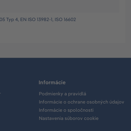
05 Typ 4, EN ISO 13982-1, ISO 16602
Informácie
r
Podmienky a pravidlá
Informácie o ochrane osobných údajov
Informácie o spoločnosti
Nastavenia súborov cookie