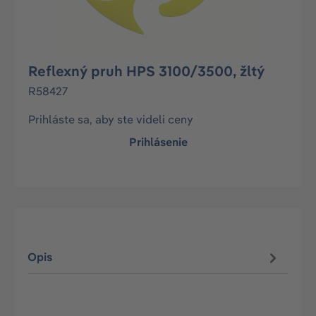
Reflexný pruh HPS 3100/3500, žltý
R58427
Prihláste sa, aby ste videli ceny
Prihlásenie
Opis