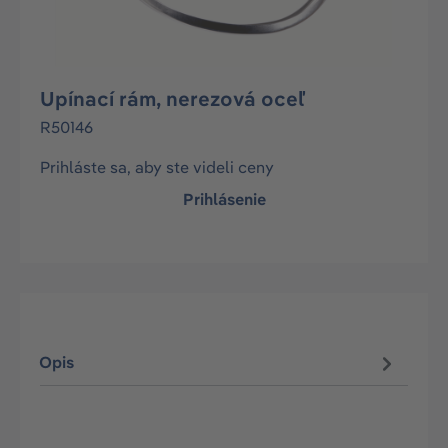
Upínací rám, nerezová oceľ
R50146
Prihláste sa, aby ste videli ceny
Prihlásenie
Opis