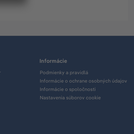
Informácie
r
Podmienky a pravidlá
Informácie o ochrane osobných údajov
Informácie o spoločnosti
Nastavenia súborov cookie