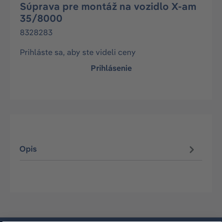
Súprava pre montáž na vozidlo X-am
35/8000
8328283
Prihláste sa, aby ste videli ceny
Prihlásenie
Opis