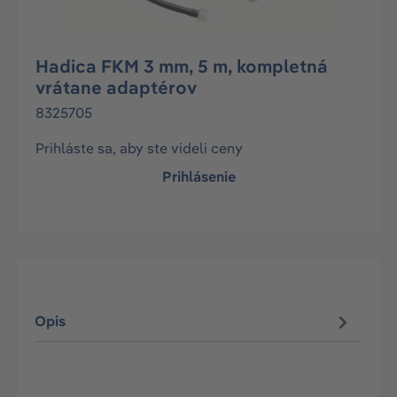
Hadica FKM 3 mm, 5 m, kompletná
vrátane adaptérov
8325705
Prihláste sa, aby ste videli ceny
Prihlásenie
Opis