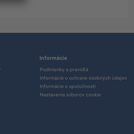
Informácie
r
Podmienky a pravidlá
Informácie o ochrane osobných údajov
Informácie o spoločnosti
Nastavenia súborov cookie