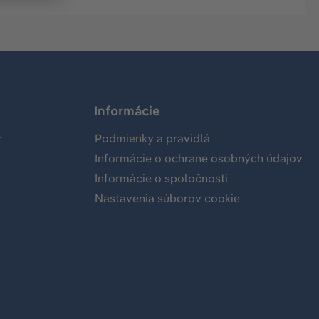
Informácie
r
Podmienky a pravidlá
Informácie o ochrane osobných údajov
Informácie o spoločnosti
Nastavenia súborov cookie