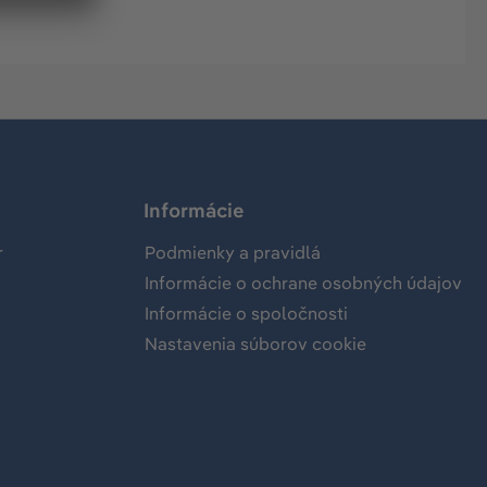
Informácie
r
Podmienky a pravidlá
Informácie o ochrane osobných údajov
Informácie o spoločnosti
Nastavenia súborov cookie