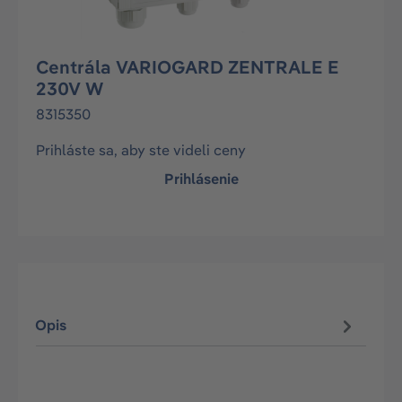
Centrála VARIOGARD ZENTRALE E
230V W
8315350
Prihláste sa, aby ste videli ceny
Prihlásenie
Opis