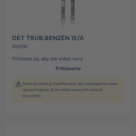
DET TRUB.BENZÉN 15/A
8101741
Prihláste sa, aby ste videli ceny
Prihlásenie
Tento produkt je klasifikovaný ako nebezpečný tovar.
Upozorňujeme, že to môže ovplyvniť spôsob
doručenia.