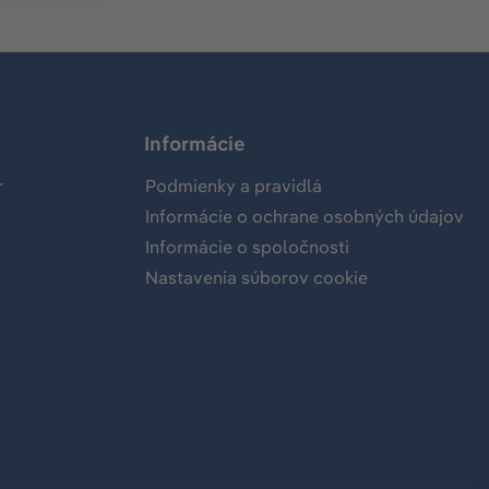
Informácie
r
Podmienky a pravidlá
Informácie o ochrane osobných údajov
Informácie o spoločnosti
Nastavenia súborov cookie