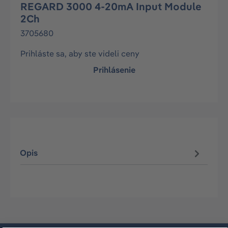
REGARD 3000 4-20mA Input Module
2Ch
3705680
Prihláste sa, aby ste videli ceny
Prihlásenie
Opis