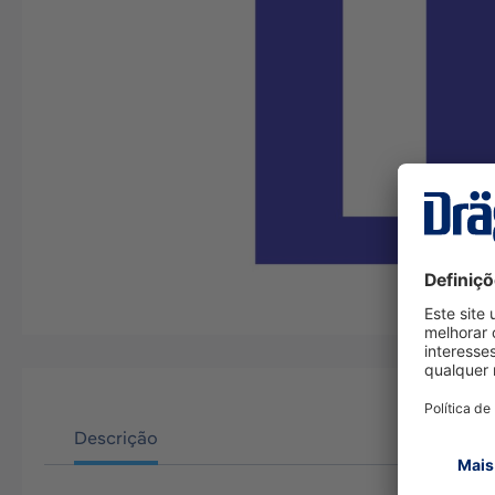
Descrição