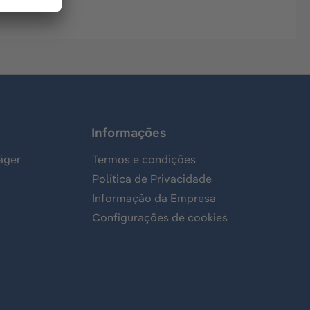
Informações
äger
Termos e condições
Política de Privacidade
Informação da Empresa
Configurações de cookies